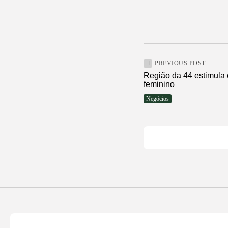
PREVIOUS POST
Região da 44 estimula
feminino
Negócios