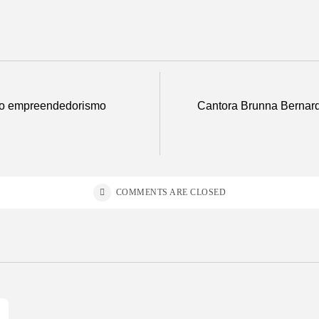
 o empreendedorismo
Cantora Brunna Bernard
COMMENTS ARE CLOSED