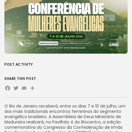
POST ACTIVITY
SHARE THIS POST
Facebook
Twitter
Email
Share
O Rio de Janeiro receberá, entre os dias 7 e 10 de julho, um
dos mais tradicionais encontros femininos do segmento
evangélico brasileiro. A Assembleia de Deus Ministério de
Madureira realizará, no Pavilhão 4 do Riocentro, a edição
comemorativa do Congresso da Confederação de Irmãs