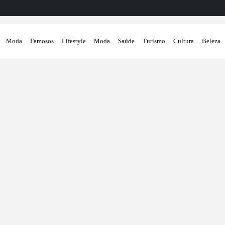
Moda
Famosos
Lifestyle
Moda
Saúde
Turismo
Cultura
Beleza