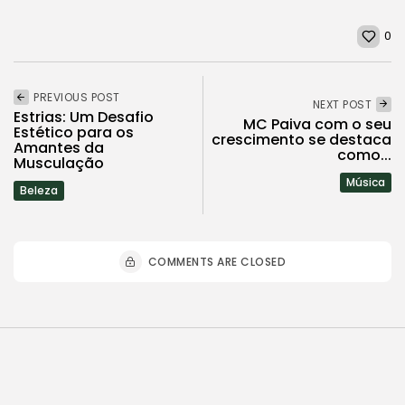
0
PREVIOUS POST
NEXT POST
Estrias: Um Desafio
MC Paiva com o seu
Estético para os
crescimento se destaca
Amantes da
como...
Musculação
Música
Beleza
COMMENTS ARE CLOSED