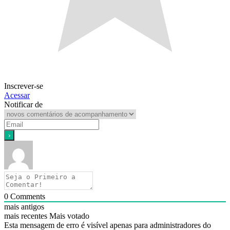
Inscrever-se
Acessar
Notificar de
0
Comments
mais antigos
mais recentes
Mais votado
Esta mensagem de erro é visível apenas para administradores do