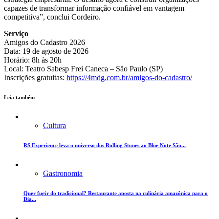
capazes de transformar informação confiável em vantagem
competitiva”, conclui Cordeiro.
Serviço
Amigos do Cadastro 2026
Data: 19 de agosto de 2026
Horário: 8h às 20h
Local: Teatro Sabesp Frei Caneca – São Paulo (SP)
Inscrições gratuitas:
https://4mdg.com.br/amigos-do-cadastro/
Leia também
Cultura
RS Experience leva o universo dos Rolling Stones ao Blue Note São...
Gastronomia
Quer fugir do tradicional? Restaurante aposta na culinária amazônica para o
Dia...