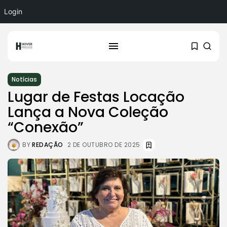
Login
Notícias
Lugar de Festas Locação
Lança a Nova Coleção
“Conexão”
BY
REDAÇÃO
2 DE OUTUBRO DE 2025