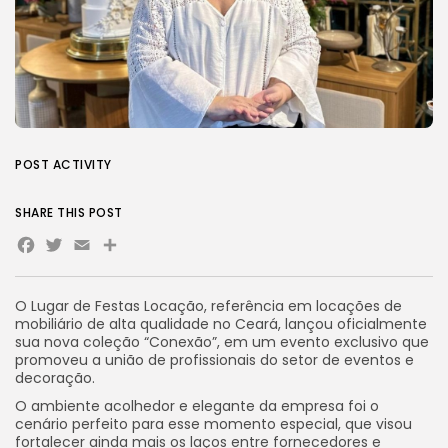
POST ACTIVITY
SHARE THIS POST
Facebook
Twitter
Email
Share
O Lugar de Festas Locação, referência em locações de
mobiliário de alta qualidade no Ceará, lançou oficialmente
sua nova coleção “Conexão”, em um evento exclusivo que
promoveu a união de profissionais do setor de eventos e
decoração.
O ambiente acolhedor e elegante da empresa foi o
cenário perfeito para esse momento especial, que visou
fortalecer ainda mais os laços entre fornecedores e