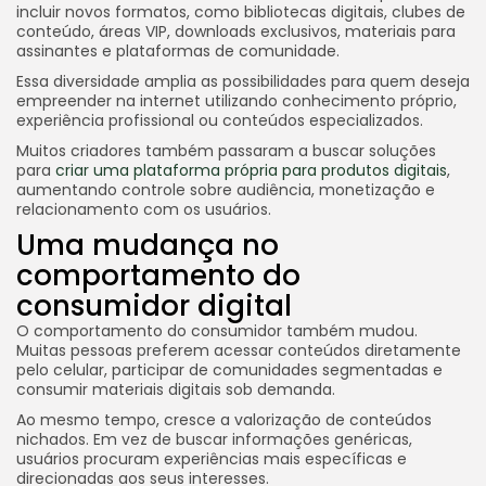
incluir novos formatos, como bibliotecas digitais, clubes de
conteúdo, áreas VIP, downloads exclusivos, materiais para
assinantes e plataformas de comunidade.
Essa diversidade amplia as possibilidades para quem deseja
empreender na internet utilizando conhecimento próprio,
experiência profissional ou conteúdos especializados.
Muitos criadores também passaram a buscar soluções
para
criar uma plataforma própria para produtos digitais
,
aumentando controle sobre audiência, monetização e
relacionamento com os usuários.
Uma mudança no
comportamento do
consumidor digital
O comportamento do consumidor também mudou.
Muitas pessoas preferem acessar conteúdos diretamente
pelo celular, participar de comunidades segmentadas e
consumir materiais digitais sob demanda.
Ao mesmo tempo, cresce a valorização de conteúdos
nichados. Em vez de buscar informações genéricas,
usuários procuram experiências mais específicas e
direcionadas aos seus interesses.