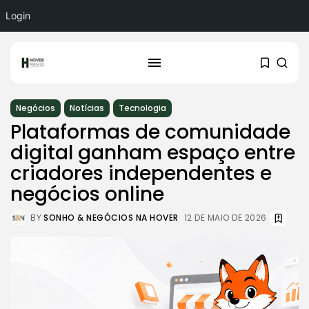
Login
Negócios
Notícias
Tecnologia
Plataformas de comunidade
digital ganham espaço entre
criadores independentes e
negócios online
BY
SONHO & NEGÓCIOS NA HOVER
12 DE MAIO DE 2026