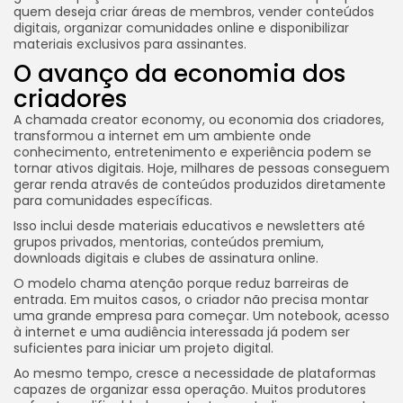
quem deseja criar áreas de membros, vender conteúdos
digitais, organizar comunidades online e disponibilizar
materiais exclusivos para assinantes.
O avanço da economia dos
criadores
A chamada creator economy, ou economia dos criadores,
transformou a internet em um ambiente onde
conhecimento, entretenimento e experiência podem se
tornar ativos digitais. Hoje, milhares de pessoas conseguem
gerar renda através de conteúdos produzidos diretamente
para comunidades específicas.
Isso inclui desde materiais educativos e newsletters até
grupos privados, mentorias, conteúdos premium,
downloads digitais e clubes de assinatura online.
O modelo chama atenção porque reduz barreiras de
entrada. Em muitos casos, o criador não precisa montar
uma grande empresa para começar. Um notebook, acesso
à internet e uma audiência interessada já podem ser
suficientes para iniciar um projeto digital.
Ao mesmo tempo, cresce a necessidade de plataformas
capazes de organizar essa operação. Muitos produtores