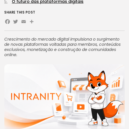
O futuro das plataformas digitais
SHARE THIS POST
Facebook
Twitter
Email
Share
Crescimento do mercado digital impulsiona o surgimento
de novas plataformas voltadas para membros, conteúdos
exclusivos, monetização e construção de comunidades
online.