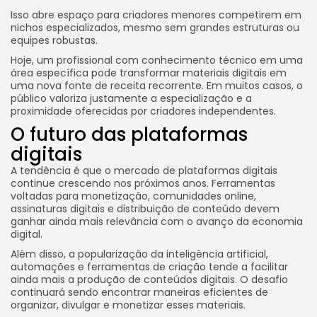
Isso abre espaço para criadores menores competirem em
nichos especializados, mesmo sem grandes estruturas ou
equipes robustas.
Hoje, um profissional com conhecimento técnico em uma
área específica pode transformar materiais digitais em
uma nova fonte de receita recorrente. Em muitos casos, o
público valoriza justamente a especialização e a
proximidade oferecidas por criadores independentes.
O futuro das plataformas
digitais
A tendência é que o mercado de plataformas digitais
continue crescendo nos próximos anos. Ferramentas
voltadas para monetização, comunidades online,
assinaturas digitais e distribuição de conteúdo devem
ganhar ainda mais relevância com o avanço da economia
digital.
Além disso, a popularização da inteligência artificial,
automações e ferramentas de criação tende a facilitar
ainda mais a produção de conteúdos digitais. O desafio
continuará sendo encontrar maneiras eficientes de
organizar, divulgar e monetizar esses materiais.