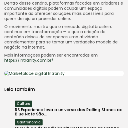
Dentro desse cenário, plataformas focadas em criadores e
comunidades digitais podem ocupar um espaço
importante ao oferecer soluções mais acessíveis para
quem deseja empreender online.
O movimento mostra que o mercado digital brasileiro
continua em transformação — e que a criação de
conteúdo deixou de ser apenas uma atividade
complementar para se tornar um verdadeiro modelo de
negócio na internet.
Mais informações podem ser encontradas em:
https://intranity.com.br/
Leia também
Cultura
RS Experience leva o universo dos Rolling Stones ao
Blue Note São...
Gastronomia