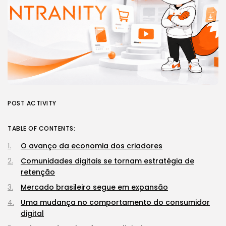
POST ACTIVITY
TABLE OF CONTENTS:
O avanço da economia dos criadores
Comunidades digitais se tornam estratégia de
retenção
Mercado brasileiro segue em expansão
Uma mudança no comportamento do consumidor
digital