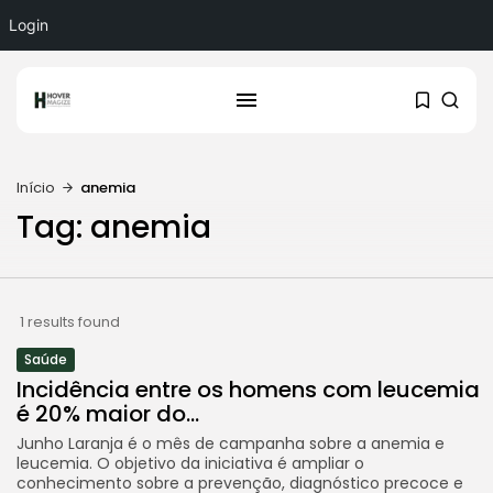
Login
Início
anemia
Tag: anemia
1 results found
Saúde
Incidência entre os homens com leucemia
é 20% maior do...
Junho Laranja é o mês de campanha sobre a anemia e
leucemia. O objetivo da iniciativa é ampliar o
conhecimento sobre a prevenção, diagnóstico precoce e