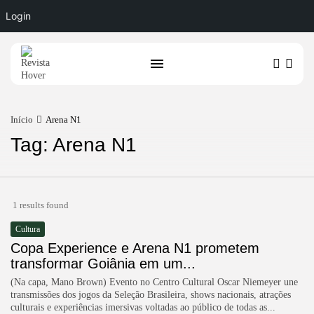
Login
Início
Arena N1
Tag: Arena N1
1 results found
Cultura
Copa Experience e Arena N1 prometem
transformar Goiânia em um...
(Na capa, Mano Brown) Evento no Centro Cultural Oscar Niemeyer une
transmissões dos jogos da Seleção Brasileira, shows nacionais, atrações
culturais e experiências imersivas voltadas ao público de todas as...