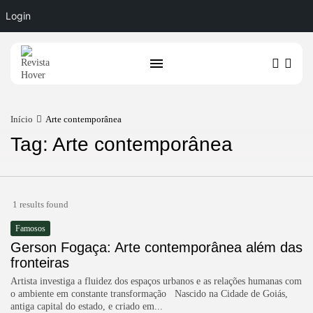
Login
Início
Arte contemporânea
Tag: Arte contemporânea
1 results found
Famosos
Gerson Fogaça: Arte contemporânea além das
fronteiras
Artista investiga a fluidez dos espaços urbanos e as relações humanas com
o ambiente em constante transformação Nascido na Cidade de Goiás,
antiga capital do estado, e criado em...