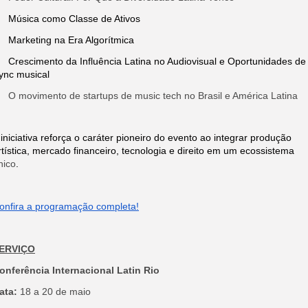
Música como Classe de Ativos
Marketing na Era Algorítmica
Crescimento da Influência Latina no Audiovisual e Oportunidades de
ync musical
O movimento de startups de music tech no Brasil e América Latina
 iniciativa reforça o caráter pioneiro do evento ao integrar produção
rtística, mercado financeiro, tecnologia e direito em um ecossistema
nico
.
onfira a programação completa!
ERVIÇO
onferência Internacional Latin Rio
ata:
18 a 20 de maio