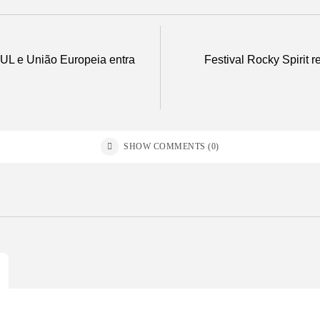
L e União Europeia entra
Festival Rocky Spirit 
SHOW COMMENTS (0)