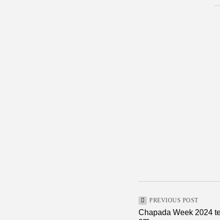
PREVIOUS POST
Chapada Week 2024 te