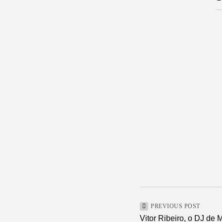
PREVIOUS POST
Vitor Ribeiro, o DJ de