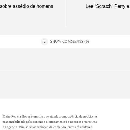
a sobre assédio de homens
Lee “Scratch” Perry 
SHOW COMMENTS (0)
O site Revista Hover é um site que atende a uma agência de notícias. A
responsabilidade pelo conteúdo é inteiramente de terceiros e parceiros
da agência. Para solicitar remoção de conteúdo, entre em contato e