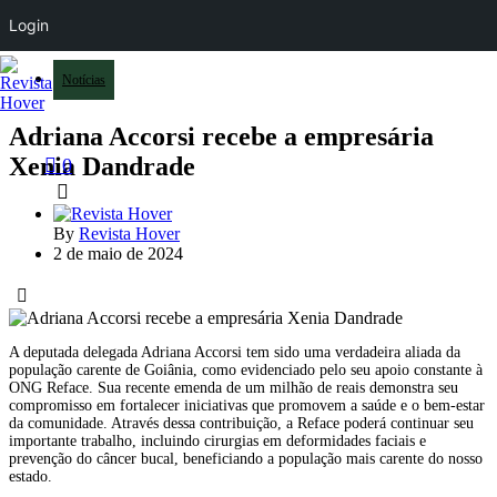
Login
Notícias
Adriana Accorsi recebe a empresária
Xenia Dandrade
0
By
Revista Hover
2 de maio de 2024
A deputada delegada Adriana Accorsi tem sido uma verdadeira aliada da
população carente de Goiânia, como evidenciado pelo seu apoio constante à
ONG Reface. Sua recente emenda de um milhão de reais demonstra seu
compromisso em fortalecer iniciativas que promovem a saúde e o bem-estar
da comunidade. Através dessa contribuição, a Reface poderá continuar seu
importante trabalho, incluindo cirurgias em deformidades faciais e
prevenção do câncer bucal, beneficiando a população mais carente do nosso
estado.