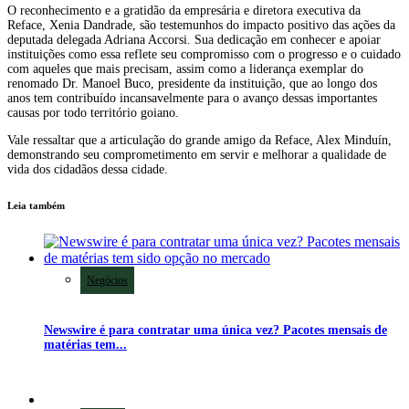
O reconhecimento e a gratidão da empresária e diretora executiva da
Reface, Xenia Dandrade, são testemunhos do impacto positivo das ações da
deputada delegada Adriana Accorsi. Sua dedicação em conhecer e apoiar
instituições como essa reflete seu compromisso com o progresso e o cuidado
com aqueles que mais precisam, assim como a liderança exemplar do
renomado Dr. Manoel Buco, presidente da instituição, que ao longo dos
anos tem contribuído incansavelmente para o avanço dessas importantes
causas por todo território goiano.
Vale ressaltar que a articulação do grande amigo da Reface, Alex Minduín,
demonstrando seu comprometimento em servir e melhorar a qualidade de
vida dos cidadãos dessa cidade.
Leia também
Negócios
Newswire é para contratar uma única vez? Pacotes mensais de
matérias tem...