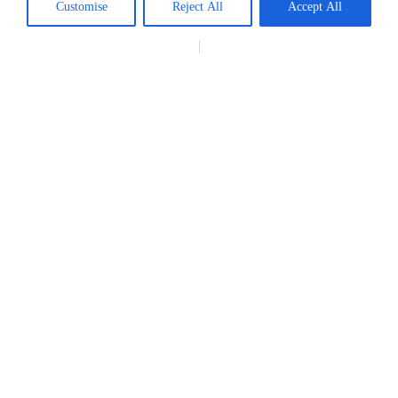
Customise
Reject All
Accept All