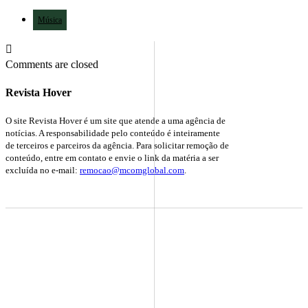
Música
Comments are closed
Revista Hover
O site Revista Hover é um site que atende a uma agência de
notícias. A responsabilidade pelo conteúdo é inteiramente
de terceiros e parceiros da agência. Para solicitar remoção de
conteúdo, entre em contato e envie o link da matéria a ser
excluída no e-mail:
remocao@mcomglobal.com
.