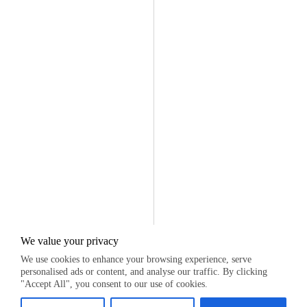
We value your privacy
We use cookies to enhance your browsing experience, serve
personalised ads or content, and analyse our traffic. By clicking
"Accept All", you consent to our use of cookies.