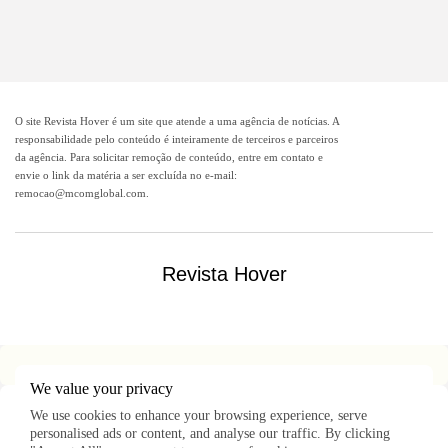
O site Revista Hover é um site que atende a uma agência de notícias. A
responsabilidade pelo conteúdo é inteiramente de terceiros e parceiros
da agência. Para solicitar remoção de conteúdo, entre em contato e
envie o link da matéria a ser excluída no e-mail:
remocao@mcomglobal.com
.
Revista Hover
We value your privacy
We use cookies to enhance your browsing experience, serve
personalised ads or content, and analyse our traffic. By clicking