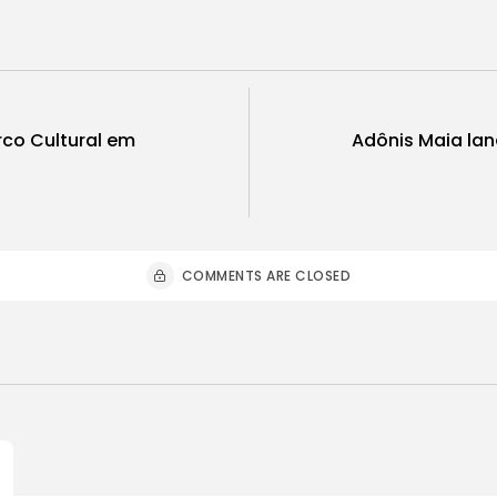
rco Cultural em
Adônis Maia lan
COMMENTS ARE CLOSED