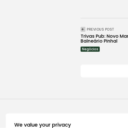
PREVIOUS POST
Trivas Pub: Novo Ma
Balneário Pinhal
Negócios
We value your privacy