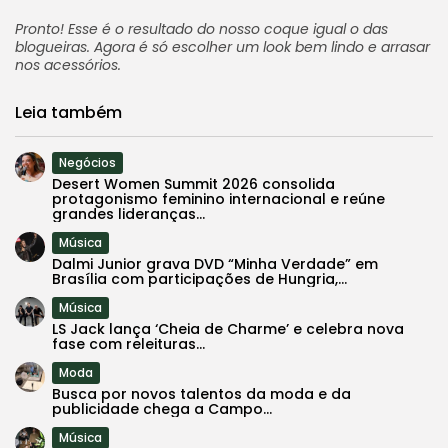
Pronto! Esse é o resultado do nosso coque igual o das
blogueiras. Agora é só escolher um look bem lindo e arrasar
nos acessórios.
Leia também
Negócios
Desert Women Summit 2026 consolida
protagonismo feminino internacional e reúne
grandes lideranças...
Música
Dalmi Junior grava DVD “Minha Verdade” em
Brasília com participações de Hungria,...
Música
LS Jack lança ‘Cheia de Charme’ e celebra nova
fase com releituras...
Moda
Busca por novos talentos da moda e da
publicidade chega a Campo...
Música