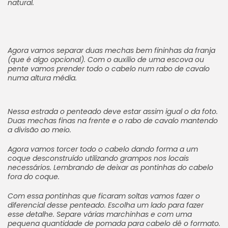
natural.
Agora vamos separar duas mechas bem fininhas da franja
(que é algo opcional). Com o auxílio de uma escova ou
pente vamos prender todo o cabelo num rabo de cavalo
numa altura média.
Nessa estrada o penteado deve estar assim igual o da foto.
Duas mechas finas na frente e o rabo de cavalo mantendo
a divisão ao meio.
Agora vamos torcer todo o cabelo dando forma a um
coque desconstruído utilizando grampos nos locais
necessários. Lembrando de deixar as pontinhas do cabelo
fora do coque.
Com essa pontinhas que ficaram soltas vamos fazer o
diferencial desse penteado. Escolha um lado para fazer
esse detalhe. Separe várias marchinhas e com uma
pequena quantidade de pomada para cabelo dê o formato.