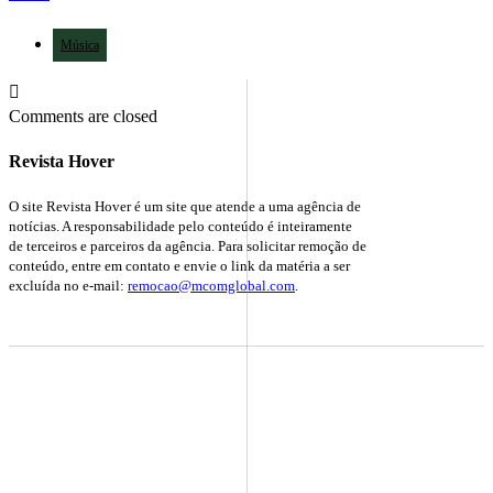
Música
Comments are closed
Revista Hover
O site Revista Hover é um site que atende a uma agência de
notícias. A responsabilidade pelo conteúdo é inteiramente
de terceiros e parceiros da agência. Para solicitar remoção de
conteúdo, entre em contato e envie o link da matéria a ser
excluída no e-mail:
remocao@mcomglobal.com
.