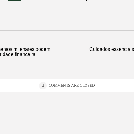
entos milenares podem
Cuidados essenciais
ridade financeira
COMMENTS ARE CLOSED