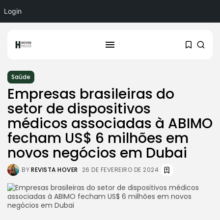
Login
Saúde
Empresas brasileiras do
setor de dispositivos
médicos associadas à ABIMO
fecham US$ 6 milhões em
novos negócios em Dubai
BY
REVISTA HOVER
26 DE FEVEREIRO DE 2024