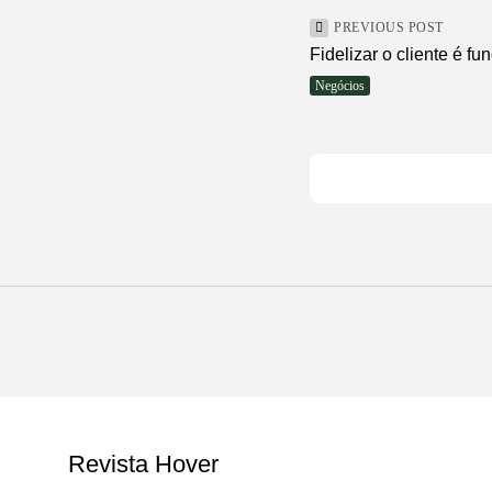
PREVIOUS POST
Fidelizar o cliente é f
Negócios
Revista Hover