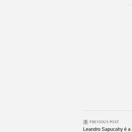
PREVIOUS POST
Leandro Sapucahy é a 