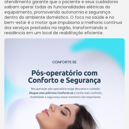
atendimento garante que o paciente e seus cuidadores
saibam operar todas as funcionalidades elétricas do
equipamento, promovendo autonomia e segurança
dentro do ambiente doméstico. O foco na saúde e no
bem-estar é o motor que impulsiona a melhoria contínua
dos serviços prestados na região, transformando a
residência em um local de reabilitação eficiente.