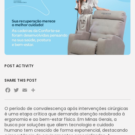
POST ACTIVITY
SHARE THIS POST
Facebook
Twitter
Email
Share
O período de convalescença após intervenções cirúrgicas
é uma etapa crítica que demanda atenção redobrada à
ergonomia e ao bem-estar físico. Em Minas Gerais, a
busca por soluções que aliem tecnologia e cuidado
humano tem crescido de forma exponencial, destacando