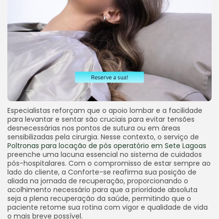
Especialistas reforçam que o apoio lombar e a facilidade
para levantar e sentar são cruciais para evitar tensões
desnecessárias nos pontos de sutura ou em áreas
sensibilizadas pela cirurgia. Nesse contexto, o serviço de
Poltronas para locação de pós operatório em Sete Lagoas
preenche uma lacuna essencial no sistema de cuidados
pós-hospitalares. Com o compromisso de estar sempre ao
lado do cliente, a Conforte-se reafirma sua posição de
aliada na jornada de recuperação, proporcionando o
acolhimento necessário para que a prioridade absoluta
seja a plena recuperação da saúde, permitindo que o
paciente retome sua rotina com vigor e qualidade de vida
o mais breve possível.