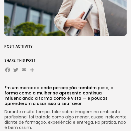
POST ACTIVITY
SHARE THIS POST
Facebook
Twitter
Email
Share
Em um mercado onde percepção também pesa, a
forma como a mulher se apresenta continua
influenciando a forma como é vista — e poucas
aprenderam a usar isso a seu favor
Durante muito tempo, falar sobre imagem no ambiente
profissional foi tratado como algo menor, quase irrelevante
diante de formação, experiência e entrega. Na prática, não
é bem assim.