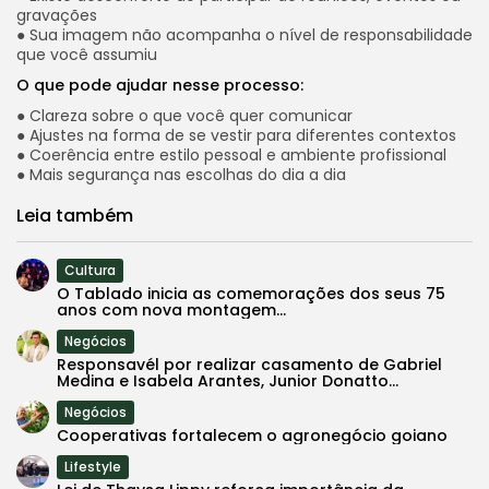
gravações
● Sua imagem não acompanha o nível de responsabilidade
que você assumiu
O que pode ajudar nesse processo:
● Clareza sobre o que você quer comunicar
● Ajustes na forma de se vestir para diferentes contextos
● Coerência entre estilo pessoal e ambiente profissional
● Mais segurança nas escolhas do dia a dia
Leia também
Cultura
O Tablado inicia as comemorações dos seus 75
anos com nova montagem...
Negócios
Responsavél por realizar casamento de Gabriel
Medina e Isabela Arantes, Junior Donatto...
Negócios
Cooperativas fortalecem o agronegócio goiano
Lifestyle