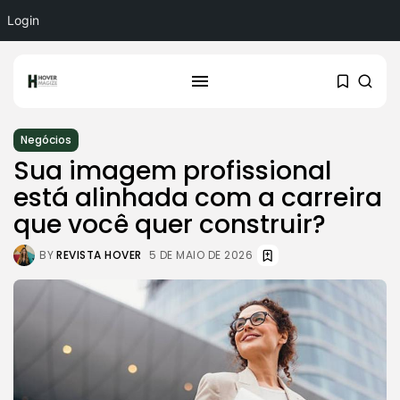
Login
Negócios
Sua imagem profissional
está alinhada com a carreira
que você quer construir?
BY
REVISTA HOVER
5 DE MAIO DE 2026