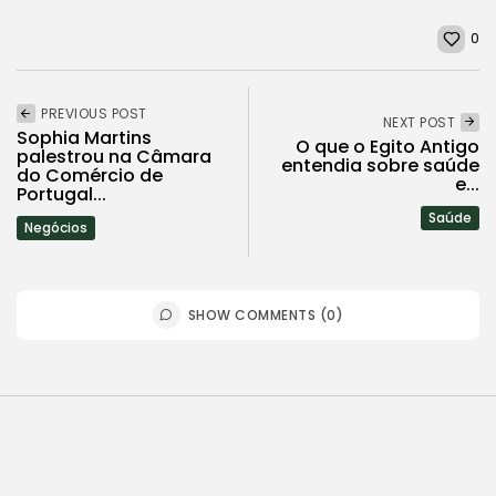
0
PREVIOUS POST
NEXT POST
Sophia Martins
O que o Egito Antigo
palestrou na Câmara
entendia sobre saúde
do Comércio de
e...
Portugal...
Saúde
Negócios
SHOW COMMENTS (0)