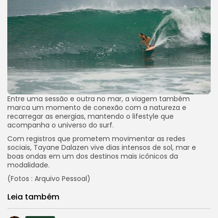
Entre uma sessão e outra no mar, a viagem também
marca um momento de conexão com a natureza e
recarregar as energias, mantendo o lifestyle que
acompanha o universo do surf.
Com registros que prometem movimentar as redes
sociais, Tayane Dalazen vive dias intensos de sol, mar e
boas ondas em um dos destinos mais icônicos da
modalidade.
(Fotos : Arquivo Pessoal)
Leia também