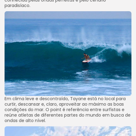
paradisíaco.
Em clima leve e descontraído, Tayane está no local para
curtir, descansar e, claro, aproveitar ao máximo as boas
condições do mar. O point é referência entre surfistas e
reúne atletas de diferentes partes do mundo em busca de
ondas de alto nível.