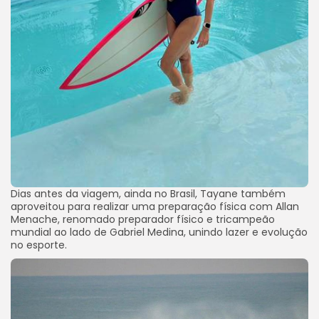
Dias antes da viagem, ainda no Brasil, Tayane também
aproveitou para realizar uma preparação física com Allan
Menache, renomado preparador físico e tricampeão
mundial ao lado de Gabriel Medina, unindo lazer e evolução
no esporte.