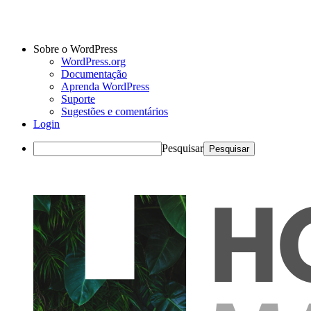
Sobre o WordPress
WordPress.org
Documentação
Aprenda WordPress
Suporte
Sugestões e comentários
Login
Pesquisar