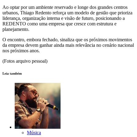
Ao optar por um ambiente reservado e longe dos grandes centros
urbanos, Thiago Redento reforça um modelo de gestão que prioriza
liderança, organização interna e visão de futuro, posicionando a
REDENTO como uma empresa que cresce com estrutura e
planejamento.
O encontro, embora fechado, sinaliza que os próximos movimentos
da empresa devem ganhar ainda mais relevância no cenário nacional
nos próximos anos.
(Fotos arquivo pessoal)
Leia também
Música