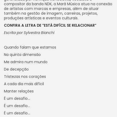
compositor da banda NDK, a Marã Música atua na conexão
de artistas com marcas e empresas, além de atuar
também na gestão de imagem, carreiras, projetos,
produções artísticas e eventos culturais.
CONFIRA A LETRA DE “ESTÁ DIFÍCIL SE RELACIONAR”
Escrita por Sylvestra Bianchi
Quando falam que estamos
Na quinta dimensão
Me admira num mundo
De decepção
Tristezas nos corações
A cada dia mais difícil
Manter relações
É um desafio…
É um desafio…
É um desafio…