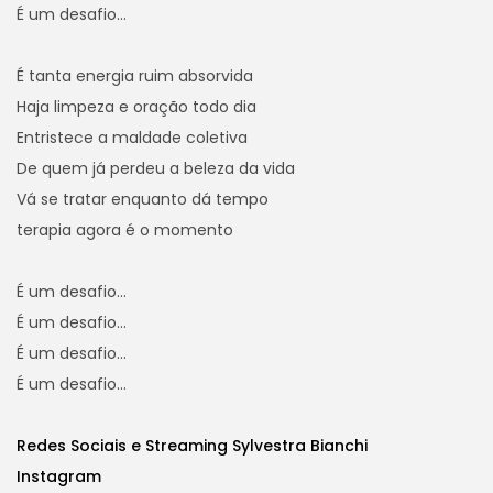
É um desafio…
É tanta energia ruim absorvida
Haja limpeza e oração todo dia
Entristece a maldade coletiva
De quem já perdeu a beleza da vida
Vá se tratar enquanto dá tempo
terapia agora é o momento
É um desafio…
É um desafio…
É um desafio…
É um desafio…
Redes Sociais e Streaming Sylvestra Bianchi
Instagram