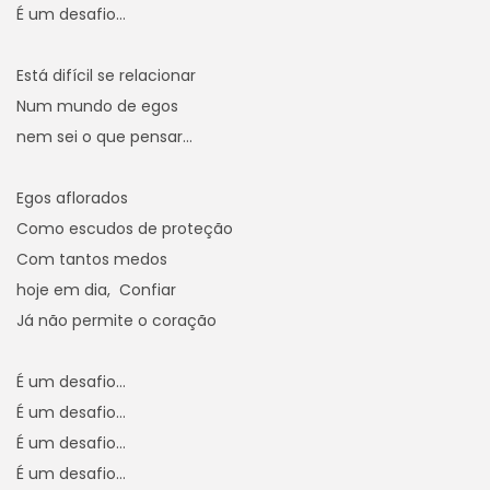
É um desafio…
Está difícil se relacionar
Num mundo de egos
nem sei o que pensar…
Egos aflorados
Como escudos de proteção
Com tantos medos
hoje em dia, Confiar
Já não permite o coração
É um desafio…
É um desafio…
É um desafio…
É um desafio…