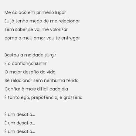
Me coloco em primeiro lugar
Eu já tenho medo de me relacionar
sem saber se vai me valorizar
como o meu amor vou te entregar
Bastou a maldade surgir
E a confiança sumir
O maior desafio da vida
Se relacionar sem nenhuma ferida
Confiar é mais difícil cada dia
É tanto ego, prepotência, e grosseria
É um desafio…
É um desafio…
É um desafio…